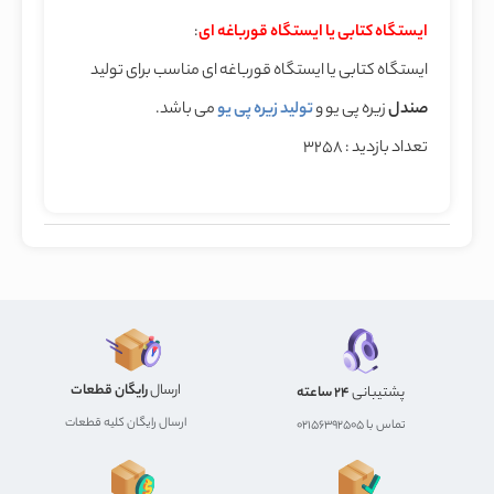
ایستگاه کتابی یا ایستگاه قورباغه ای
:
ایستگاه کتابی یا ایستگاه قورباغه ای مناسب برای تولید
صندل
زیره پی یو و
تولید زیره پی یو
می باشد.
تعداد بازدید : 3258
ارسال
رایگان قطعات
پشتیبانی
24 ساعته
ارسال رایگان کلیه قطعات
تماس با 02156392505