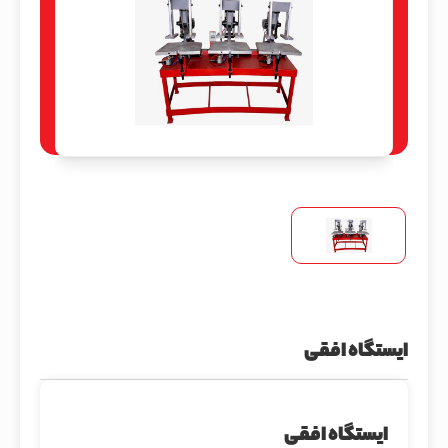
ایستگاه افقی
ایستگاه افقی