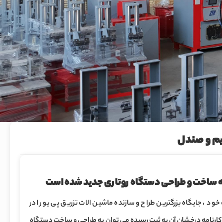
یم و صندل
 ساخت و طراحی دستگاه روتاری جدید شده است
 جایگاه بزرگترین طراح و سازنده ماشین الات تزریق پی یو را در
رنامه درخشان آن به ثبت رسیده می توان به طراحی و ساخت دستگاه