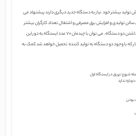
ش تولید بیشتر خود نیاز به دستگاه جدید دیگری دارند پیشنهاد می
سالن تولیدی و افزایش برق مصرفی و اشتغال تعداد کارگران بیشتر
خواهد شد ، درصورتی که با خرید دستگاه روتاری جدید به جای داشتن دو دستگاه، می توان با چیدمان 70 عدد ایستگاه به دور این
ر که با وجود دو دستگاه به تولید کننده تحمیل خواهد شد کمک به
له شروع تزریق در ایستگاه اول
وباره ندارد
 بودن