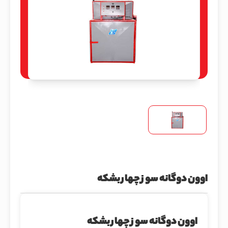
اوون دوگانه سوز چهار بشکه
اوون دوگانه سوز چهار بشکه