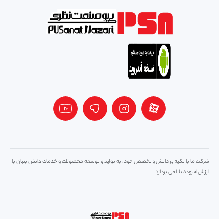
شرکت ما با تکیه بر دانش و تخصص خود، به تولید و توسعه محصولات و خدمات دانش بنیان با
ارزش افزوده بالا می پردازد