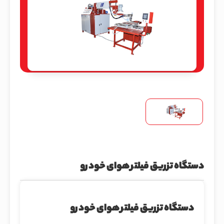
دستگاه تزریق فیلتر هوای خودرو
دستگاه تزریق فیلتر هوای خودرو