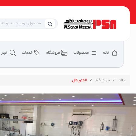
خانه
محصولات
فروشگاه
خدمات
اخبار
خانه
فروشگاه
الکتریکال