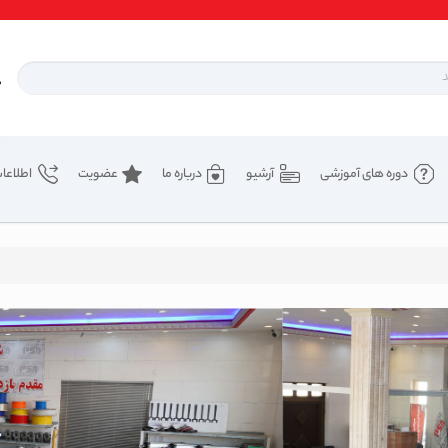
دوره های آموزشی
آرشیو
درباره ما
عضویت
اطلاعا