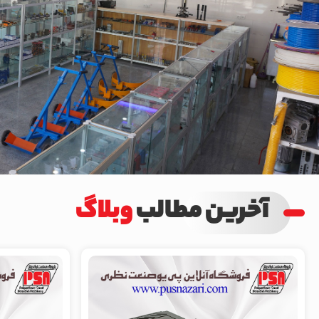
آخرین مطالب
وبلاگ