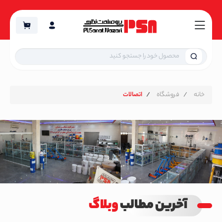
خانه
فروشگاه
اتصالات
آخرین مطالب
وبلاگ