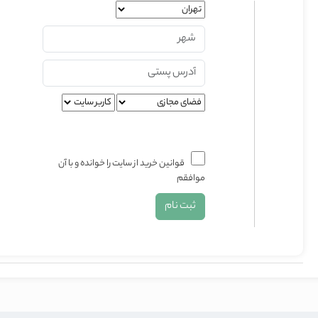
قوانین خرید از سایت
را خوانده و با آن
موافقم
ثبت نام