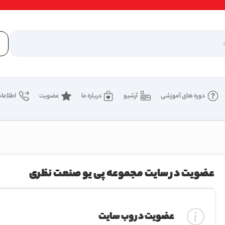
دوره های آموزشی
آرشیو
درباره ما
عضویت
اطلاعا
عضویت در سایت مجموعه پی یو صنعت نظری
عضویت در وب سایت