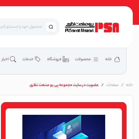
خانه
محصولات
فروشگاه
خدمات
اخبار
خانه
صفحات
عضویت در سایت مجموعه پی یو صنعت نظری