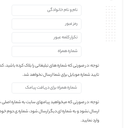
توجه: در صورتی که شماره های تبلیغاتی را بلاک کرده باشید، کد
تایید شماره موبایل برای شما ارسال نخواهد شد.
توجه: در صورتی که میخواهید پیامهای سایت به شماره اصلی 
ارسال نشود و به شماره ای دیگر ارسال شود، شماره ی دوم خود 
وارد نمایید.