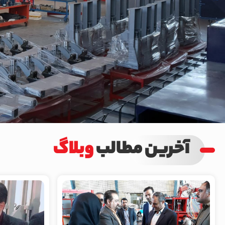
آخرین مطالب
وبلاگ