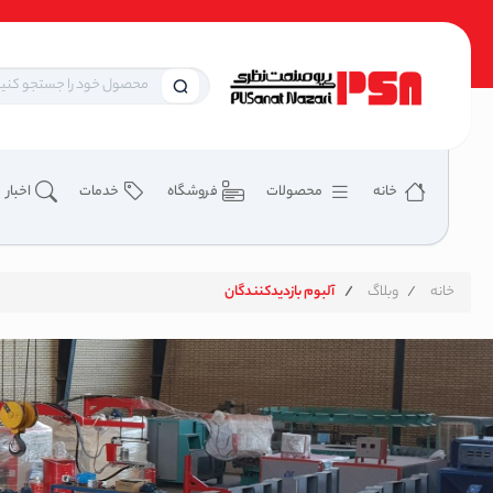
خانه
محصولات
فروشگاه
خدمات
اخبار
خانه
وبلاگ
آلبوم بازدیدکنندگان