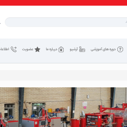
دوره های آموزشی
آرشیو
درباره ما
عضویت
اطلاعا