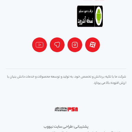
شرکت ما با تکیه بر دانش و تخصص خود، به تولید و توسعه محصولات و خدمات دانش بنیان با
ارزش افزوده بالا می پردازد
پشتیبانی: طراحی سایت نیووب