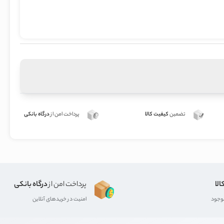
تضمین
کیفیت کالا
پرداخت امن از
درگاه بانکی
الا
پرداخت امن از
درگاه بانکی
موجود
امنیت در خریدهای آنلاین