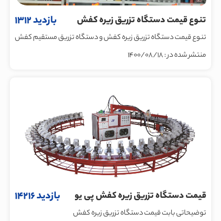
بازدید 1312
تنوع قیمت دستگاه تزریق زیره کفش
تنوع قیمت دستگاه تزریق زیره کفش و دستگاه تزریق مستقیم کفش
منتشر شده در : 1400/08/18
ساخت ماشین سازی پی یو صنعت نظری
بازدید 14216
قیمت دستگاه تزریق زیره کفش پی یو
توضیحاتی بابت قیمت دستگاه تزریق زیره کفش