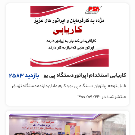
بازدید 2583
کاریابی استخدام اپراتور دستگاه پی یو
قابل توجه اپراتوران دستگاه پی یو و کارفرمایان دارنده دستگاه تزریق
پی یو
منتشر شده در : 1400/09/24