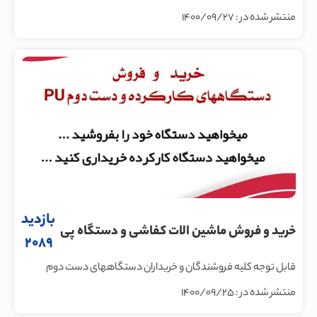
منتشر شده در : 1400/09/27
بازدید
خرید و فروش ماشین الات کفاشی و دستگاه پی
2089
یو و دستگاه زیره ی پی وی سی دست دوم
قابل توجه کلیه فروشندگان و خریداران دستگاههای دست دوم
کفاشی
منتشر شده در : 1400/09/25