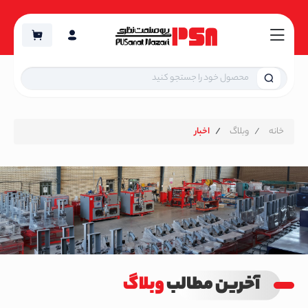
خانه
وبلاگ
اخبار
آخرین مطالب
وبلاگ